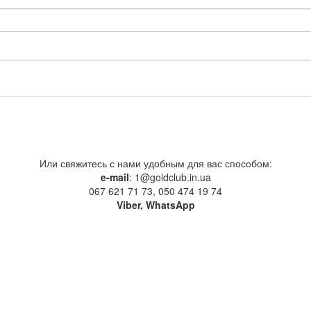
Или свяжитесь с нами удобным для вас способом:
e-mail
: 1@goldclub.in.ua
067 621 71 73, 050 474 19 74
Viber, WhatsApp