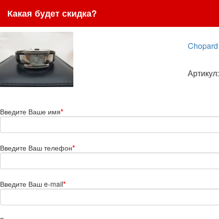
Какая будет скидка?
Chopard 
Артикул:
Введите Ваше имя
*
Введите Ваш телефон
*
Введите Ваш e-mail
*