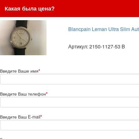
Какая была цена?
Blancpain Leman Ultra Slim Au
Артикул: 2150-1127-53 B
Введите Ваше имя
*
Введите Ваш телефон
*
Введите Ваш E-mail
*