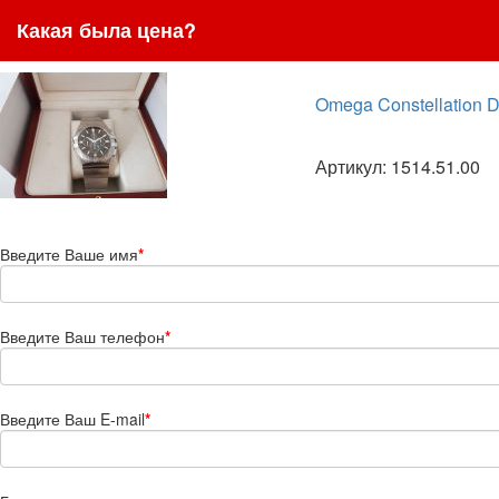
Какая была цена?
Omega Constellation 
Артикул: 1514.51.00
Введите Ваше имя
*
Введите Ваш телефон
*
Введите Ваш E-mail
*