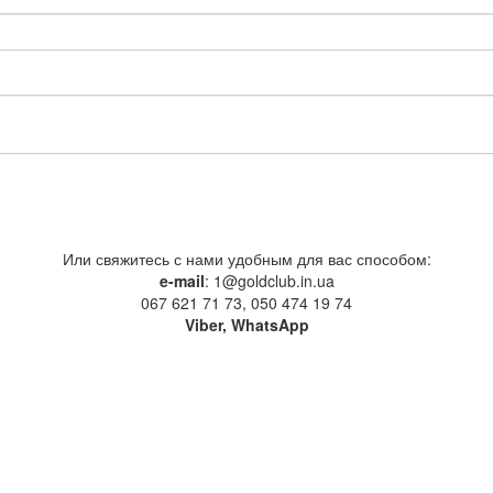
Или свяжитесь с нами удобным для вас способом:
e-mail
: 1@goldclub.in.ua
067 621 71 73, 050 474 19 74
Viber, WhatsApp