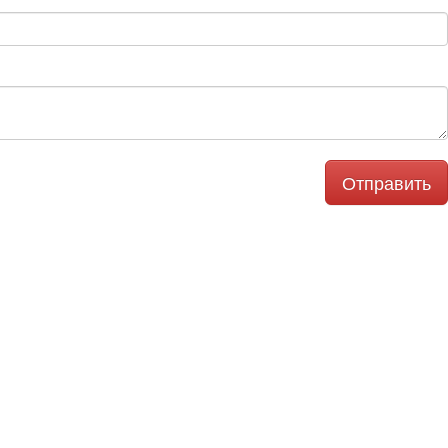
Отправить