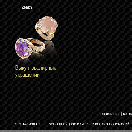
Zenith
О компании
Ката
© 2014 Gold Club — бутик швейцарских часов и ювелирных изделий.