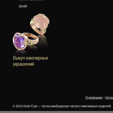
Zenith
О компании
Ката
© 2014 Gold Club — бутик швейцарских часов и ювелирных изделий.