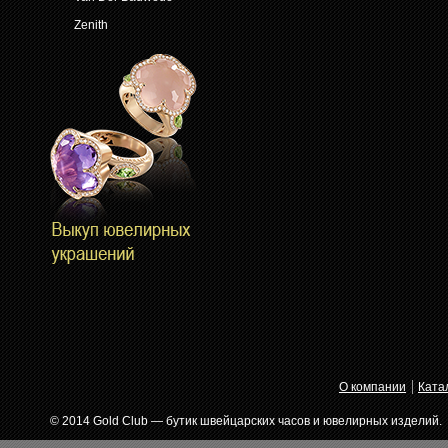
Zenith
О компании
Ката
© 2014 Gold Club — бутик швейцарских часов и ювелирных изделий.