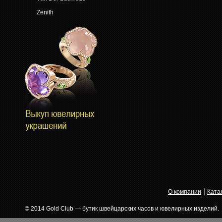
Zenith
О компании
Ката
© 2014 Gold Club — бутик швейцарских часов и ювелирных изделий.